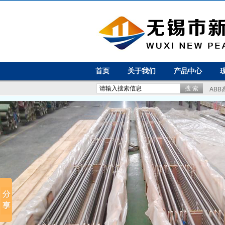
首页
关于我们
产品中心
ABB