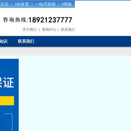
0%正品
|
24h发货
|
一站式采购
|
0风险
关于我们
|
新闻中心
|
联系我们
知识
联系我们