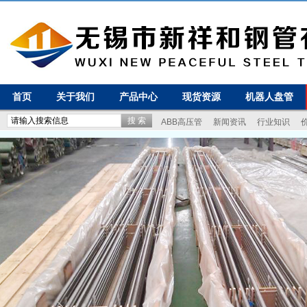
首页
关于我们
产品中心
现货资源
机器人盘管
ABB高压管
新闻资讯
行业知识