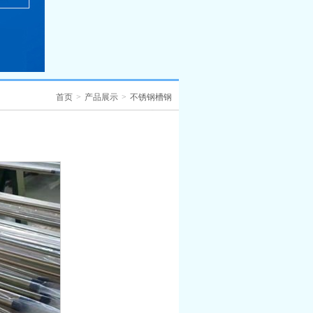
首页
>
产品展示
>
不锈钢槽钢