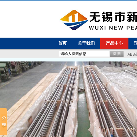
首页
关于我们
产品中心
ABB