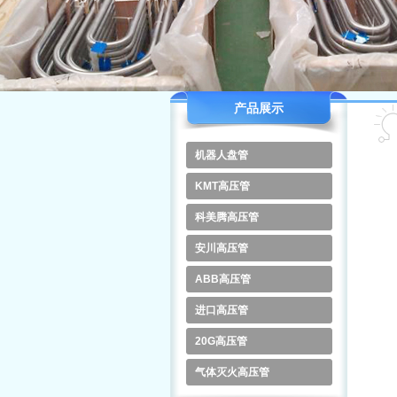
产品展示
机器人盘管
KMT高压管
科美腾高压管
安川高压管
ABB高压管
进口高压管
20G高压管
气体灭火高压管