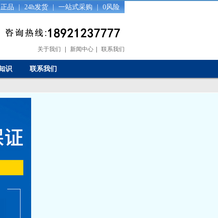
0%正品
|
24h发货
|
一站式采购
|
0风险
关于我们
|
新闻中心
|
联系我们
知识
联系我们