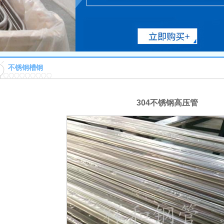
不锈钢槽钢
304不锈钢高压管